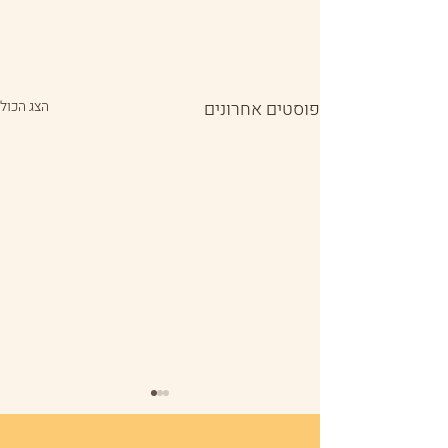
פוסטים אחרונים
הצג הכול