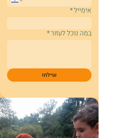
אימייל
*
במה נוכל לעזור
*
שילחו