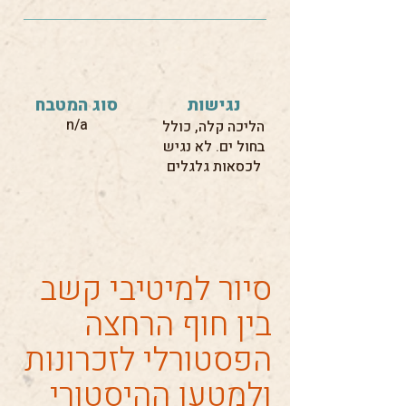
נגישות
סוג המטבח
n/a
הליכה קלה, כולל
בחול ים. לא נגיש
לכסאות גלגלים
סיור למיטיבי קשב
בין חוף הרחצה
הפסטורלי לזכרונות
ולמטען ההיסטורי