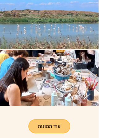
עוד תמונות