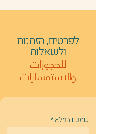
לפרטים, הזמנות
ולשאלות
للحجوزات
والاستفسارات
שמכם המלא
*