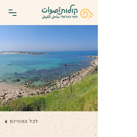
לכל החוויות