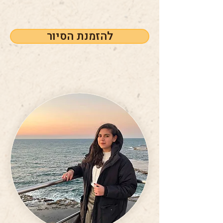
להזמנת הסיור