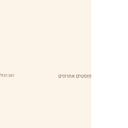
פוסטים אחרונים
הצג הכול