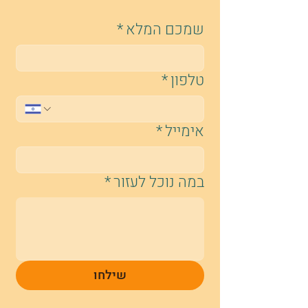
שמכם המלא
*
טלפון
*
אימייל
*
במה נוכל לעזור
*
שילחו